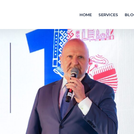
HOME
SERVICES
BLO