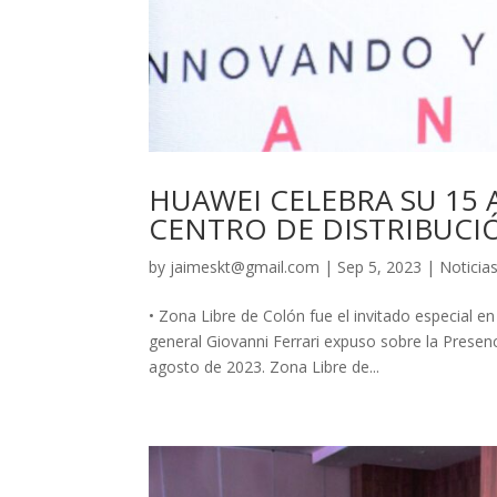
HUAWEI CELEBRA SU 15
CENTRO DE DISTRIBUCI
by
jaimeskt@gmail.com
|
Sep 5, 2023
|
Noticia
• Zona Libre de Colón fue el invitado especial en
general Giovanni Ferrari expuso sobre la Presen
agosto de 2023. Zona Libre de...