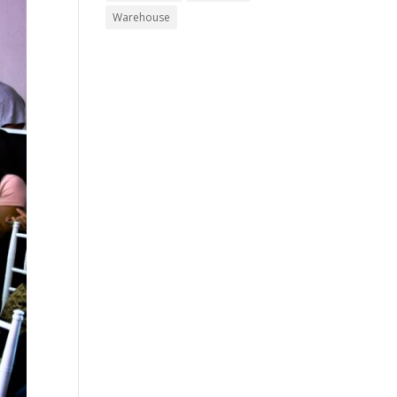
Warehouse